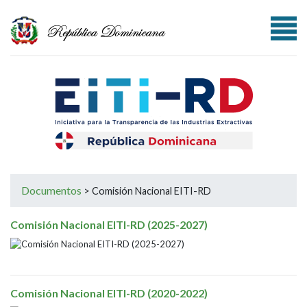
Escudo nacional
Logo Ministerio de Energía y Minas
Documentos
>
Comisión Nacional EITI-RD
Comisión Nacional EITI-RD (2025-2027)
Comisión Nacional EITI-RD (2020-2022)