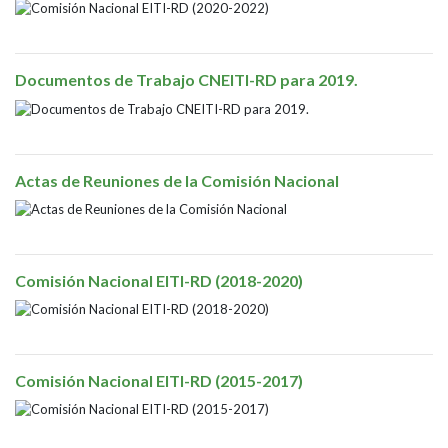
Documentos de Trabajo CNEITI-RD para 2019.
Actas de Reuniones de la Comisión Nacional
Comisión Nacional EITI-RD (2018-2020)
Comisión Nacional EITI-RD (2015-2017)