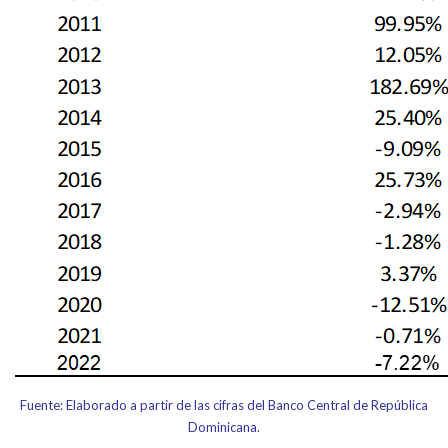
Fuente: Elaborado a partir de las cifras del Banco Central de República
Dominicana.