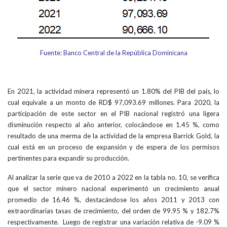
Fuente: Banco Central de la República Dominicana
En 2021, la actividad minera representó un 1.80% del PIB del país, lo
cual equivale a un monto de RD$ 97,093.69 millones. Para 2020, la
participación de este sector en el PIB nacional registró una ligera
disminución respecto al año anterior, colocándose en 1.45 %, como
resultado de una merma de la actividad de la empresa Barrick Gold, la
cual está en un proceso de expansión y de espera de los permisos
pertinentes para expandir su producción.
Al analizar la serie que va de 2010 a 2022 en la tabla no. 10, se verifica
que el sector minero nacional experimentó un crecimiento anual
promedio de 16.46 %, destacándose los años 2011 y 2013 con
extraordinarias tasas de crecimiento, del orden de 99.95 % y 182.7%
respectivamente. Luego de registrar una variación relativa de -9.09 %