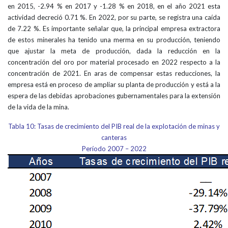
en 2015, -2.94 % en 2017 y -1.28 % en 2018, en el año 2021 esta
actividad decreció 0.71 %. En 2022, por su parte, se registra una caída
de 7.22 %. Es importante señalar que, la principal empresa extractora
de estos minerales ha tenido una merma en su producción, teniendo
que ajustar la meta de producción, dada la reducción en la
concentración del oro por material procesado en 2022 respecto a la
concentración de 2021. En aras de compensar estas reducciones, la
empresa está en proceso de ampliar su planta de producción y está a la
espera de las debidas aprobaciones gubernamentales para la extensión
de la vida de la mina.
Tabla 10: Tasas de crecimiento del PIB real de la explotación de minas y
canteras
Período 2007 – 2022